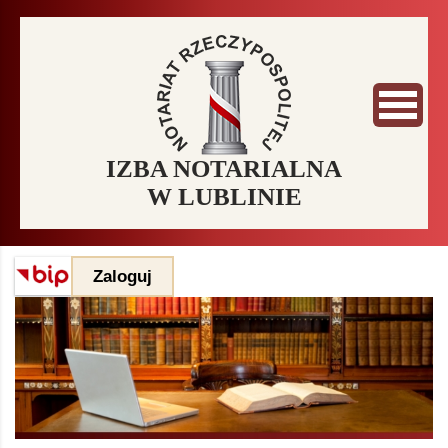
IZBA NOTARIALNA
W LUBLINIE
Zaloguj