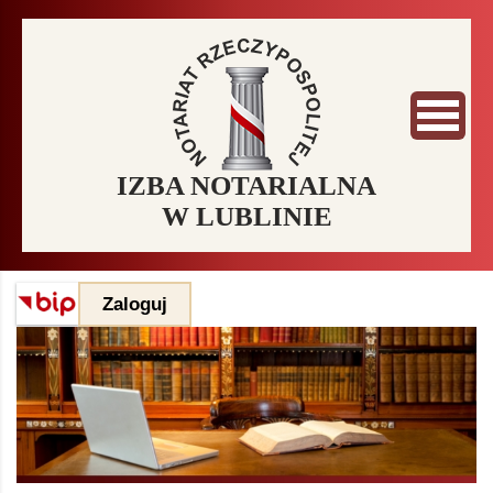
IZBA NOTARIALNA
W LUBLINIE
Zaloguj